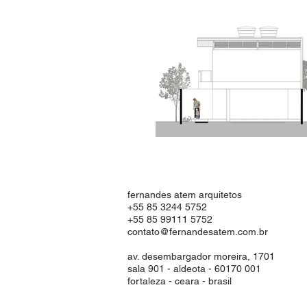
fernandes atem arquitetos
+55 85 3244 5752
+55 85 99111 5752
contato@fernandesatem.com.br
av. desembargador moreira, 1701
sala 901 - aldeota - 60170 001
fortaleza - ceara - brasil