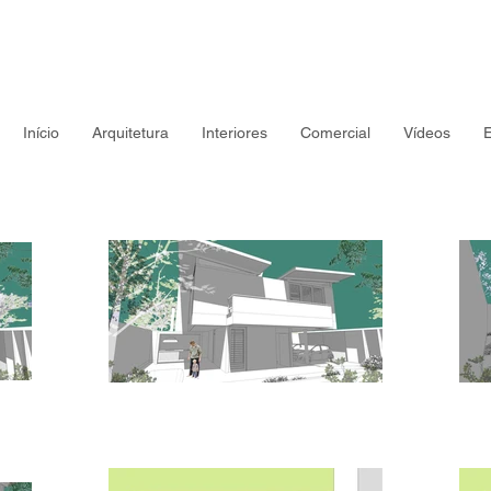
Início
Arquitetura
Interiores
Comercial
Vídeos
E