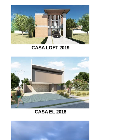
CASA LOFT 2019
CASA EL 2018