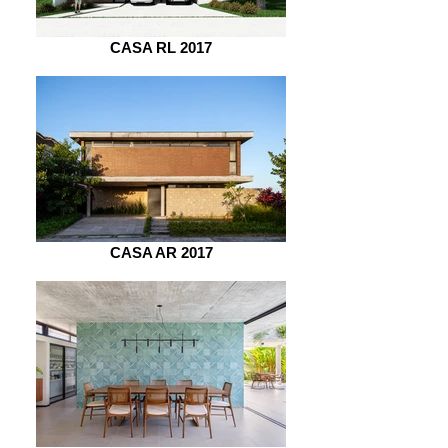
CASA RL 2017
CASA AR 2017