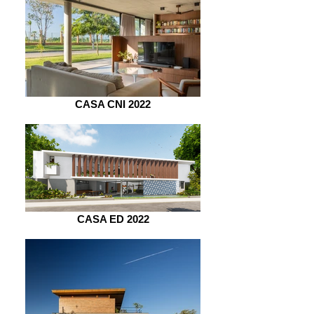
CASA CNI 2022
CASA ED 2022