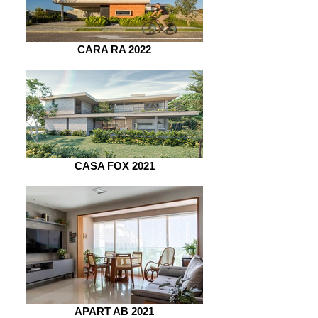
CARA RA 2022
CASA FOX 2021
APART AB 2021