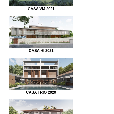
CASA VM 2021
CASA HI 2021
CASA TRIO 2020