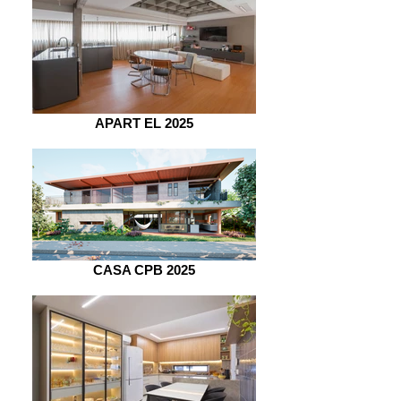
APART EL 2025
CASA CPB 2025