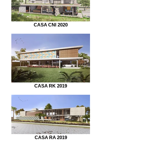
CASA CNI 2020
CASA RK 2019
CASA RA 2019