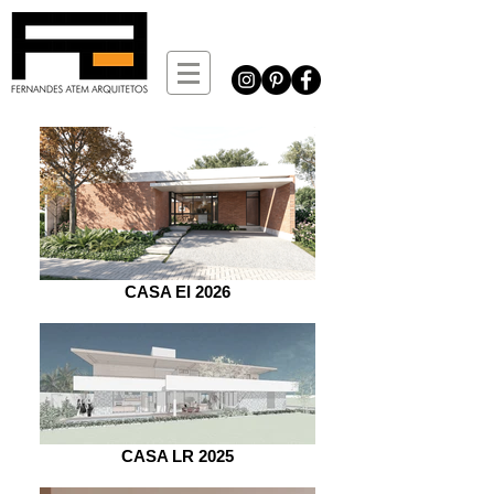
CASA EI 2026
CASA LR 2025