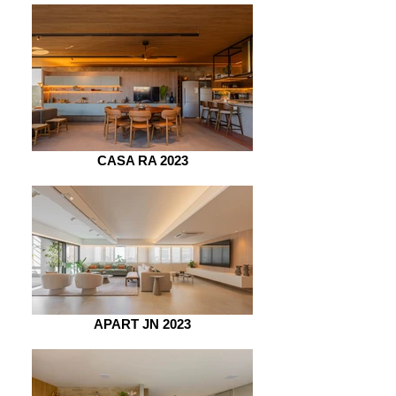
CASA RA 2023
APART JN 2023