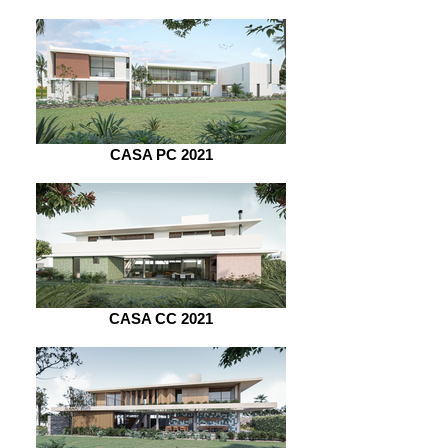
CASA PC 2021
CASA CC 2021