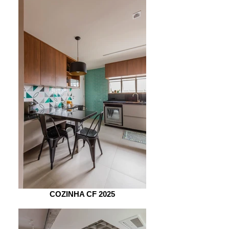
COZINHA CF 2025