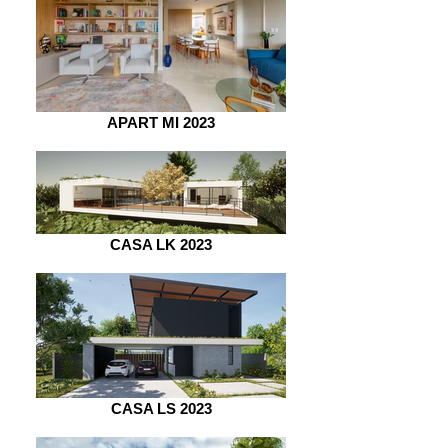
APART MI 2023
CASA LK 2023
CASA LS 2023