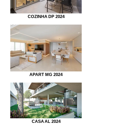
COZINHA DP 2024
APART MG 2024
CASA AL 2024