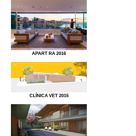
APART RA 2016
CLÍNICA VET 2015