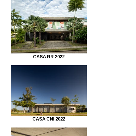
CASA RR 2022
CASA CNI 2022